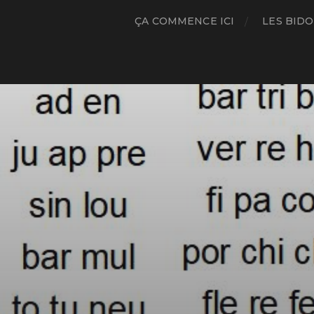
ÇA COMMENCE ICI
LES BIDO