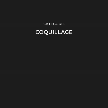
CATÉGORIE
COQUILLAGE