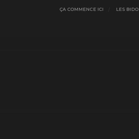
ÇA COMMENCE ICI
LES BIDO