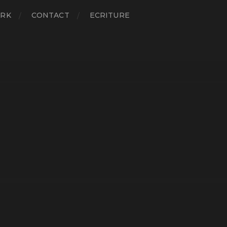
RK
CONTACT
ECRITURE