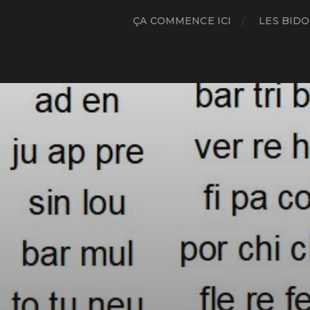
ÇA COMMENCE ICI
LES BIDO