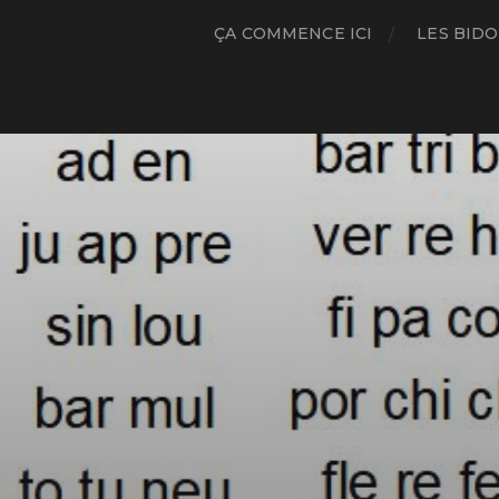
ÇA COMMENCE ICI
LES BIDO