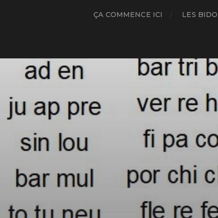
ÇA COMMENCE ICI
LES BIDO