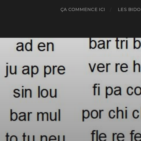
ÇA COMMENCE ICI
LES BIDO