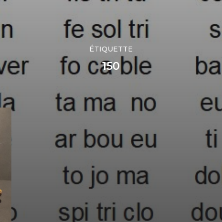
ÉTIQUETTE
150