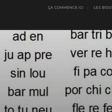
ÇA COMMENCE ICI
LES BIDO