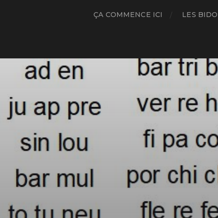
ÇA COMMENCE ICI
LES BIDO