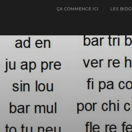
ÇA COMMENCE ICI
LES BIDO