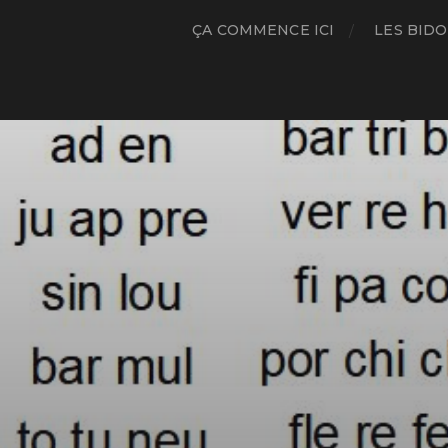
ÇA COMMENCE ICI
LES BIDO