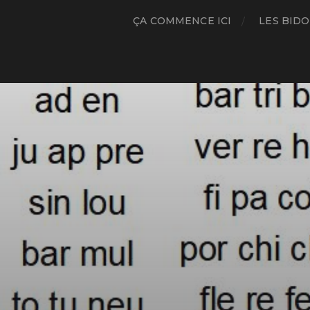
ÇA COMMENCE ICI
LES BIDO