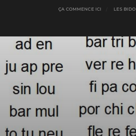
ÇA COMMENCE ICI
LES BIDO