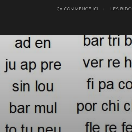
ÇA COMMENCE ICI
LES BIDO