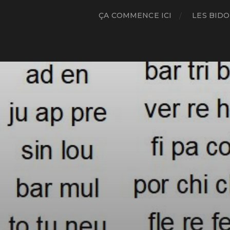
ÇA COMMENCE ICI
LES BIDO