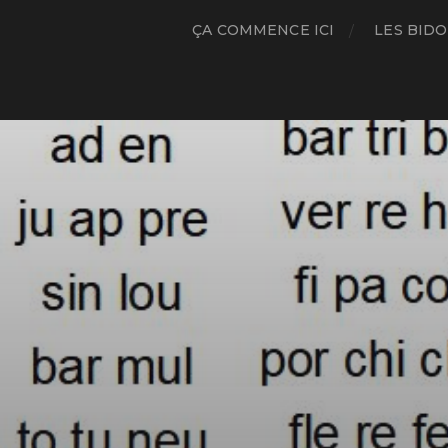
ÇA COMMENCE ICI
LES BIDO